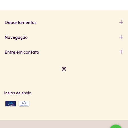
Departamentos
Navegação
Entre em contato
Meios de envio