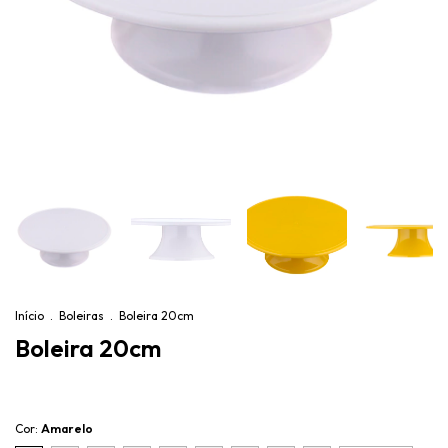
Início
.
Boleiras
.
Boleira 20cm
Boleira 20cm
Cor:
Amarelo