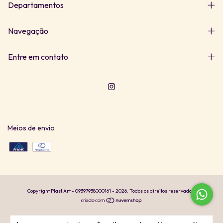
Departamentos
Navegação
Entre em contato
Meios de envio
Copyright Plast Art - 09397938000161 - 2026. Todos os direitos reservados.